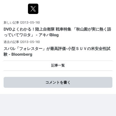
新しい記事
(2013-05-16)
DVDよくわかる！陸上自衛隊 戦車特集 「秋山殿が実に熱く語
っていてワロタ」 - アキバBlog
過去の記事
(2013-05-16)
スバル「フォレスター」が最高評価-小型ＳＵＶの米安全性試
験 - Bloomberg
記事一覧
コメントを書く