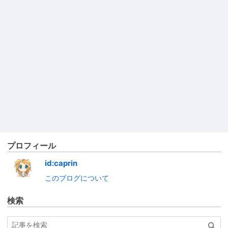
プロフィール
id:caprin
このブログについて
検索