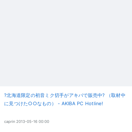
?北海道限定の初音ミク切手がアキバで販売中? （取材中
に見つけた○○なもの） - AKIBA PC Hotline!
caprin
2013-05-16 00:00