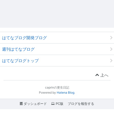
はてなブログ開発ブログ
週刊はてなブログ
はてなブログトップ
上へ
caprinの更生日記
Powered by
Hatena Blog
.
ダッシュボード
PC版
ブログを報告する